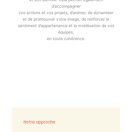
d’accompagner
vos actions et vos projets, d’animer, de dynamiser
et de promouvoir votre image, de renforcer le
sentiment d’appartenance et la mobilisation de vos
équipes,
en toute cohérence.
Notre approche