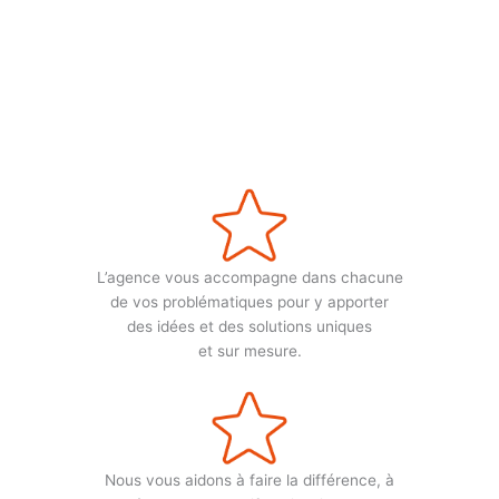
L’agence vous accompagne dans chacune
de vos problématiques pour y apporter
des idées et des solutions uniques
et sur mesure.
Nous vous aidons à faire la différence, à