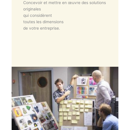
Concevoir et mettre en œuvre des solutions
originales
qui considèrent
toutes les dimensions
de votre entreprise.