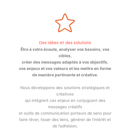
Des idées et des solutions
Être à votre écoute, analyser vos besoins, vos
cibles,
créer des messages adaptés à vos objectifs,
vos enjeux et vos valeurs et les mettre en forme
de manière pertinente et créative.
Nous développons des solutions stratégiques et
créatives
qui intègrent ces enjeux en conjuguant des
messages créatifs
et outils de communication porteurs de sens pour
faire rêver, tisser des liens, générer de l’intérêt et
de l’adhésion,