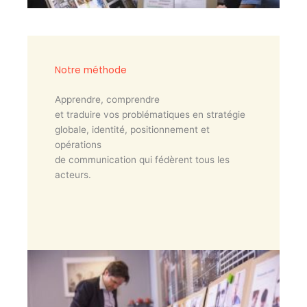
Notre méthode
Apprendre, comprendre
et traduire vos problématiques en stratégie
globale, identité, positionnement et
opérations
de communication qui fédèrent tous les
acteurs.