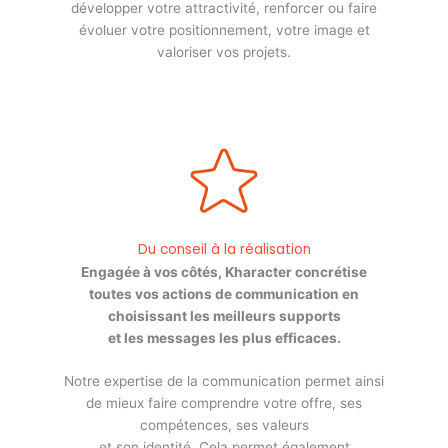
développer votre attractivité, renforcer ou faire
évoluer votre positionnement, votre image et
valoriser vos projets.
Du conseil à la réalisation
Engagée à vos côtés, Kharacter concrétise
toutes vos actions de communication en
choisissant les meilleurs supports
et les messages les plus efficaces.
Notre expertise de la communication permet ainsi
de mieux faire comprendre votre offre, ses
compétences, ses valeurs
et son identité. Cela permet également