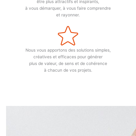
être plus attractifs et inspirants,
à vous démarquer, à vous faire comprendre
et rayonner.
Nous vous apportons des solutions simples,
créatives et efficaces pour générer
plus de valeur, de sens et de cohérence
à chacun de vos projets.